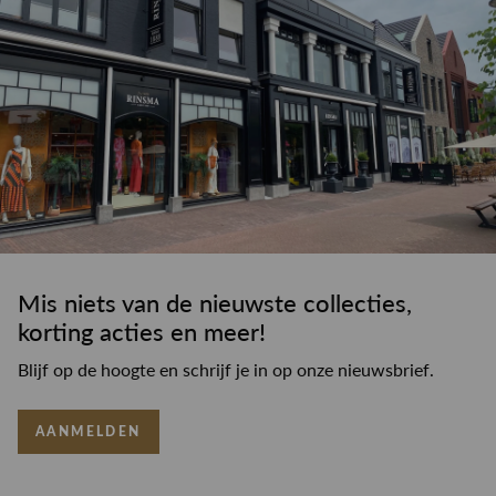
Mis niets van de nieuwste collecties,
korting acties en meer!
Blijf op de hoogte en schrijf je in op onze nieuwsbrief.
AANMELDEN