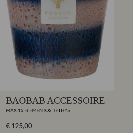
BAOBAB ACCESSOIRE
MAX 16 ELEMENTOS TETHYS
€ 125,00