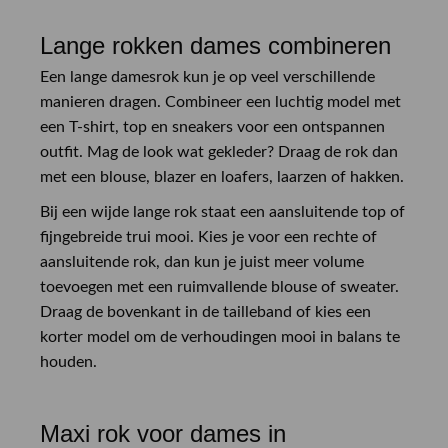
Lange rokken dames combineren
Een lange damesrok kun je op veel verschillende
manieren dragen. Combineer een luchtig model met
een T-shirt, top en sneakers voor een ontspannen
outfit. Mag de look wat gekleder? Draag de rok dan
met een blouse, blazer en loafers, laarzen of hakken.
Bij een wijde lange rok staat een aansluitende top of
fijngebreide trui mooi. Kies je voor een rechte of
aansluitende rok, dan kun je juist meer volume
toevoegen met een ruimvallende blouse of sweater.
Draag de bovenkant in de tailleband of kies een
korter model om de verhoudingen mooi in balans te
houden.
Maxi rok voor dames in