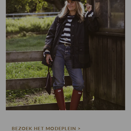
BEZOEK HET MODEPLEIN >