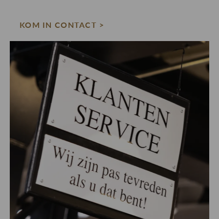
KOM IN CONTACT >