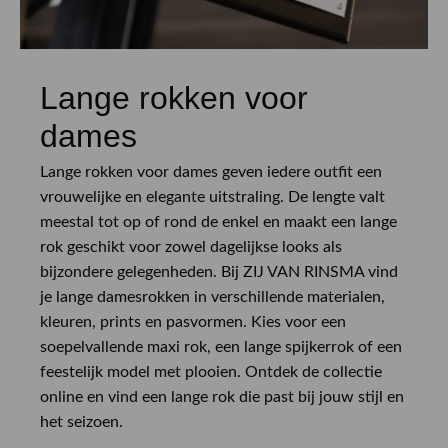
Lange rokken voor
dames
Lange rokken voor dames geven iedere outfit een
vrouwelijke en elegante uitstraling. De lengte valt
meestal tot op of rond de enkel en maakt een lange
rok geschikt voor zowel dagelijkse looks als
bijzondere gelegenheden. Bij ZIJ VAN RINSMA vind
je lange damesrokken in verschillende materialen,
kleuren, prints en pasvormen. Kies voor een
soepelvallende maxi rok, een lange spijkerrok of een
feestelijk model met plooien. Ontdek de collectie
online en vind een lange rok die past bij jouw stijl en
het seizoen.