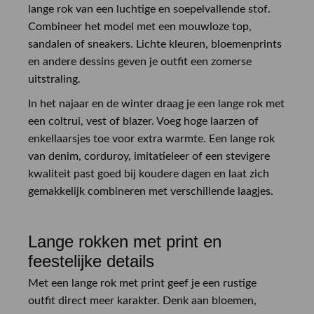
lange rok van een luchtige en soepelvallende stof.
Combineer het model met een mouwloze top,
sandalen of sneakers. Lichte kleuren, bloemenprints
en andere dessins geven je outfit een zomerse
uitstraling.
In het najaar en de winter draag je een lange rok met
een coltrui, vest of blazer. Voeg hoge laarzen of
enkellaarsjes toe voor extra warmte. Een lange rok
van denim, corduroy, imitatieleer of een stevigere
kwaliteit past goed bij koudere dagen en laat zich
gemakkelijk combineren met verschillende laagjes.
Lange rokken met print en
feestelijke details
Met een lange rok met print geef je een rustige
outfit direct meer karakter. Denk aan bloemen,