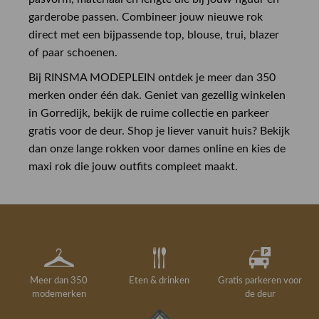
garderobe passen. Combineer jouw nieuwe rok
direct met een bijpassende top, blouse, trui, blazer
of paar schoenen.
Bij RINSMA MODEPLEIN ontdek je meer dan 350
merken onder één dak. Geniet van gezellig winkelen
in Gorredijk, bekijk de ruime collectie en parkeer
gratis voor de deur. Shop je liever vanuit huis? Bekijk
dan onze lange rokken voor dames online en kies de
maxi rok die jouw outfits compleet maakt.
Meer dan 350
Eten & drinken
Gratis parkeren voor
modemerken
de deur