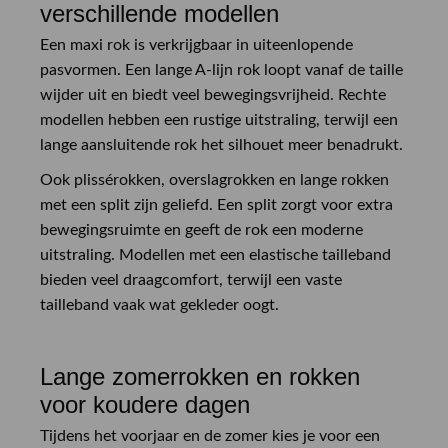
verschillende modellen
Een maxi rok is verkrijgbaar in uiteenlopende
pasvormen. Een lange A-lijn rok loopt vanaf de taille
wijder uit en biedt veel bewegingsvrijheid. Rechte
modellen hebben een rustige uitstraling, terwijl een
lange aansluitende rok het silhouet meer benadrukt.
Ook plissérokken, overslagrokken en lange rokken
met een split zijn geliefd. Een split zorgt voor extra
bewegingsruimte en geeft de rok een moderne
uitstraling. Modellen met een elastische tailleband
bieden veel draagcomfort, terwijl een vaste
tailleband vaak wat gekleder oogt.
Lange zomerrokken en rokken
voor koudere dagen
Tijdens het voorjaar en de zomer kies je voor een