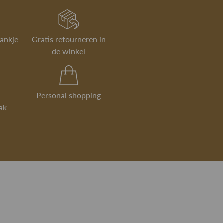
rankje
Gratis retourneren in
de winkel
Personal shopping
ak