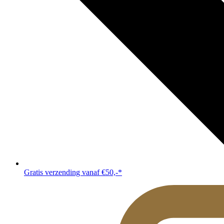
Gratis verzending vanaf €50,-*