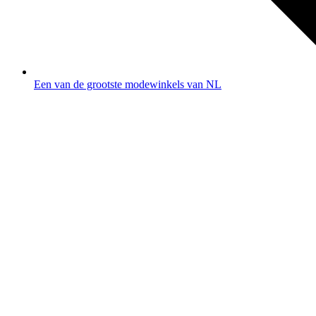
Een van de grootste modewinkels van NL