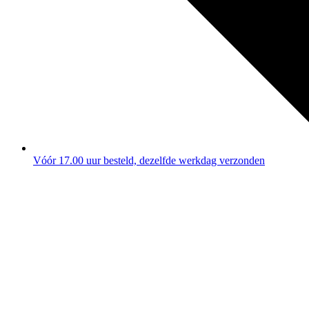
Vóór 17.00 uur besteld, dezelfde werkdag verzonden