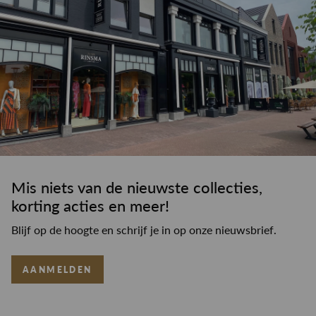
Mis niets van de nieuwste collecties,
korting acties en meer!
Blijf op de hoogte en schrijf je in op onze nieuwsbrief.
AANMELDEN